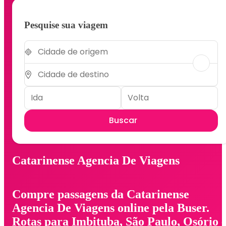
Pesquise sua viagem
Buscar
Catarinense Agencia De Viagens
Compre passagens da Catarinense
Agencia De Viagens online pela Buser.
Rotas para Imbituba, São Paulo, Osório 