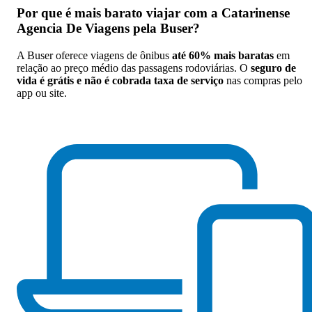
Por que
é mais barato viajar com a Catarinense
Agencia De Viagens pela Buser
?
A Buser oferece viagens de ônibus
até 60% mais baratas
em
relação ao preço médio das passagens rodoviárias. O
seguro de
vida é grátis e não é cobrada taxa de serviço
nas compras pelo
app ou site.