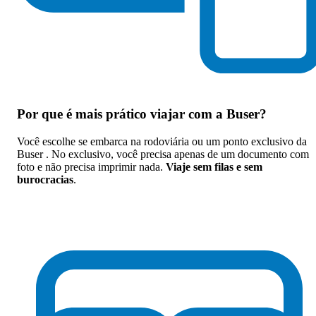
Por que
é mais prático viajar com a Buser
?
Você escolhe se embarca na rodoviária ou um ponto exclusivo da
Buser . No exclusivo, você precisa apenas de um documento com
foto e não precisa imprimir nada.
Viaje sem filas e sem
burocracias
.