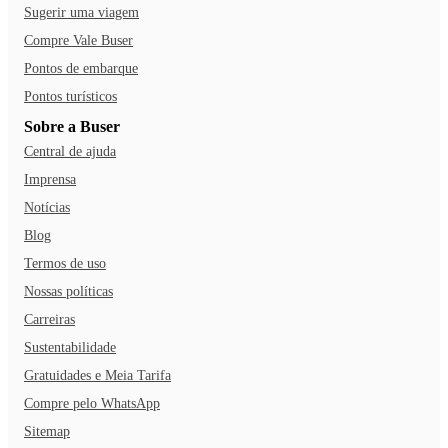
Sugerir uma viagem
Compre Vale Buser
Pontos de embarque
Pontos turísticos
Sobre a Buser
Central de ajuda
Imprensa
Notícias
Blog
Termos de uso
Nossas políticas
Carreiras
Sustentabilidade
Gratuidades e Meia Tarifa
Compre pelo WhatsApp
Sitemap