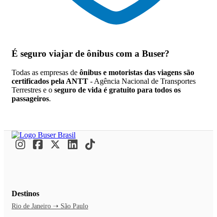
É seguro viajar de ônibus
com a Buser?
Todas as empresas de
ônibus e motoristas das viagens são
certificados pela ANTT
- Agência Nacional de Transportes
Terrestres e o
seguro de vida é gratuito para todos os
passageiros
.
Destinos
Rio de Janeiro ➝ São Paulo