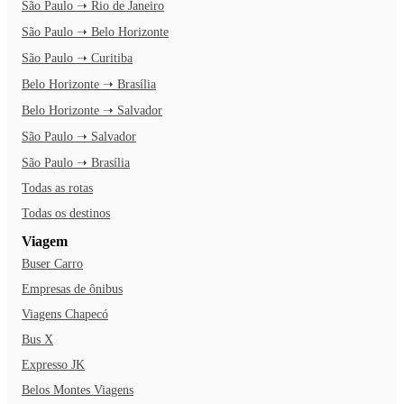
São Paulo ➝ Rio de Janeiro
São Paulo ➝ Belo Horizonte
São Paulo ➝ Curitiba
Belo Horizonte ➝ Brasília
Belo Horizonte ➝ Salvador
São Paulo ➝ Salvador
São Paulo ➝ Brasília
Todas as rotas
Todas os destinos
Viagem
Buser Carro
Empresas de ônibus
Viagens Chapecó
Bus X
Expresso JK
Belos Montes Viagens