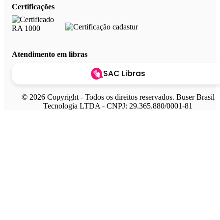
Certificações
Atendimento em libras
SAC Libras
© 2026 Copyright - Todos os direitos reservados. Buser Brasil
Tecnologia LTDA - CNPJ: 29.365.880/0001-81