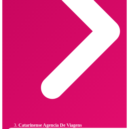
Catarinense Agencia De Viagens