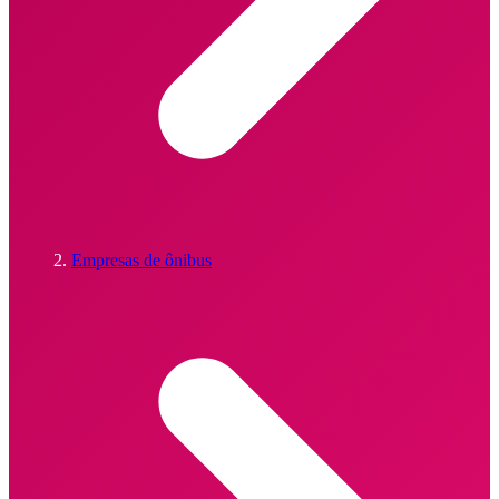
Empresas de ônibus