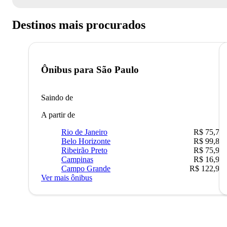
Destinos mais procurados
Ônibus para
São Paulo
Saindo de
A partir de
Rio de Janeiro
R$ 75,77
Belo Horizonte
R$ 99,89
Ribeirão Preto
R$ 75,90
Campinas
R$ 16,90
Campo Grande
R$ 122,90
Ver mais ônibus